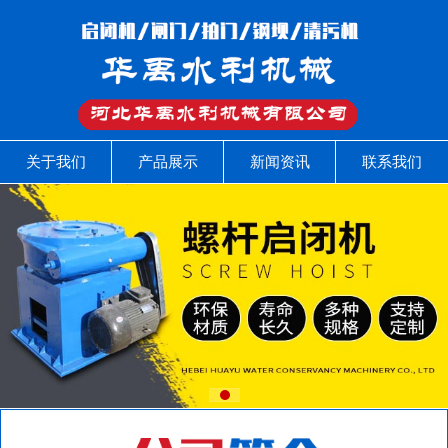
关于我们
产品展示
新闻资讯
联系我们