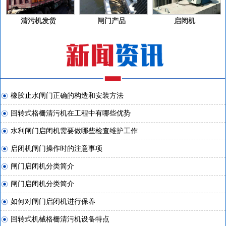
清污机发货
闸门产品
启闭机
橡胶止水闸门正确的构造和安装方法
回转式格栅清污机在工程中有哪些优势
水利闸门启闭机需要做哪些检查维护工作
启闭机闸门操作时的注意事项
闸门启闭机分类简介
闸门启闭机分类简介
如何对闸门启闭机进行保养
回转式机械格栅清污机设备特点